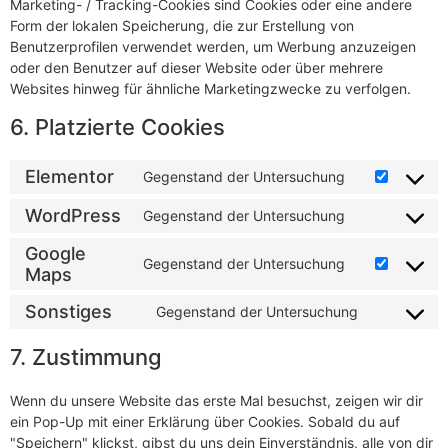
Marketing- / Tracking-Cookies sind Cookies oder eine andere
Form der lokalen Speicherung, die zur Erstellung von
Benutzerprofilen verwendet werden, um Werbung anzuzeigen
oder den Benutzer auf dieser Website oder über mehrere
Websites hinweg für ähnliche Marketingzwecke zu verfolgen.
6. Platzierte Cookies
Elementor
Gegenstand der Untersuchung
WordPress
Gegenstand der Untersuchung
Google
Gegenstand der Untersuchung
Maps
Sonstiges
Gegenstand der Untersuchung
7. Zustimmung
Wenn du unsere Website das erste Mal besuchst, zeigen wir dir
ein Pop-Up mit einer Erklärung über Cookies. Sobald du auf
"Speichern" klickst, gibst du uns dein Einverständnis, alle von dir