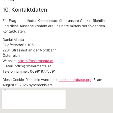
10. Kontaktdaten
Für Fragen und/oder Kommentare über unsere Cookie-Richtlinien
und diese Aussage kontaktiere uns bitte mittels der folgenden
Kontaktdaten:
Daniel Manta
Flugfeldstraße 105
2231 Strasshof an der Nordbahn
Österreich
Website:
https://malermanta.at
E-Mail:
office@
malermanta.at
Telefonnummer: 069919775591
Diese Cookie-Richtlinie wurde mit
cookiedatabase.org
am
August 5, 2026 synchronisiert.