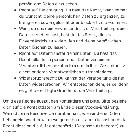
persönliche Daten einzusehen.
Recht auf Berichtigung: Du hast das Recht, wann immer
du wünscht, deine persönlichen Daten zu ergänzen, zu
korrigieren sowie gelöscht oder blockiert zu bekommen.
Wenn du uns dein Einverständnis zur Verarbeitung deiner
Daten gegeben hast, hast du das Recht, dieses
Einverständnis zu widerrufen und deine persönlichen
Daten löschen zu lassen.
Recht auf Datentransfer deiner Daten: Du hast das
Recht, alle deine persönlichen Daten von einem
Verantwortlichen anzufordern und in ihrer Gesamtheit zu
einem anderen Verantwortlichen zu transferieren.
Widerspruchsrecht: Du kannst der Verarbeitung deiner
Daten widersprechen. Wir entsprechen dem, es sei denn
es gibt berechtigte Gründe für die Verarbeitung.
Um diese Rechte auszuüben kontaktiere uns bitte. Bitte beziehe
dich auf die Kontaktdaten am Ende dieser Cookie-Erklärung.
Wenn du eine Beschwerde darüber hast, wie wir deine Daten
behandeln, würden wir diese gerne hören, aber du hast auch das
Recht diese an die Aufsichtsbehörde (Datenschutzbehörde) zu
richten.