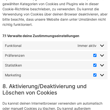
gewählten Kategorien von Cookies und Plugins wie in dieser
Cookie-Richtlinie beschrieben, zu verwenden. Du kannst die
Verwendung von Cookies über deinen Browser deaktivieren, aber
bitte beachte, dass unsere Website dann unter Umständen nicht
richtig funktioniert.
7.1 Verwalte deine Zustimmungseinstellungen
Funktional
Immer aktiv
Präferenzen
Statistiken
Marketing
8. Aktivierung/Deaktivierung und
Löschen von Cookies
Du kannst deinen Internetbrowser verwenden um automatisch
oder manuell Cookies zu löschen. Du kannst außerdem