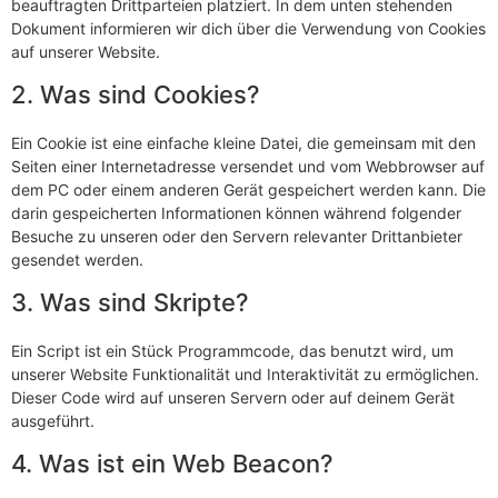
beauftragten Drittparteien platziert. In dem unten stehenden
Dokument informieren wir dich über die Verwendung von Cookies
auf unserer Website.
2. Was sind Cookies?
Ein Cookie ist eine einfache kleine Datei, die gemeinsam mit den
Seiten einer Internetadresse versendet und vom Webbrowser auf
dem PC oder einem anderen Gerät gespeichert werden kann. Die
darin gespeicherten Informationen können während folgender
Besuche zu unseren oder den Servern relevanter Drittanbieter
gesendet werden.
3. Was sind Skripte?
Ein Script ist ein Stück Programmcode, das benutzt wird, um
unserer Website Funktionalität und Interaktivität zu ermöglichen.
Dieser Code wird auf unseren Servern oder auf deinem Gerät
ausgeführt.
4. Was ist ein Web Beacon?