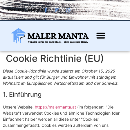
Über uns
Kontakt
Cookie Richtlinie (EU)
Diese Cookie-Richtlinie wurde zuletzt am Oktober 15, 2025
aktualisiert und gilt für Bürger und Einwohner mit ständigem
Wohnsitz im Europäischen Wirtschaftsraum und der Schweiz.
1. Einführung
Unsere Website,
https://malermanta.at
(im folgenden: "Die
Website") verwendet Cookies und ähnliche Technologien (der
Einfachheit halber werden all diese unter "Cookies"
zusammengefasst). Cookies werden außerdem von uns