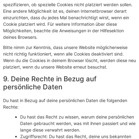
spezifizieren, ob spezielle Cookies nicht platziert werden sollen.
Eine andere Möglichkeit ist es, deinen Internetbrowser derart
einzurichten, dass du jedes Mal benachrichtigt wirst, wenn ein
Cookie platziert wird. Für weitere Information über diese
Möglichkeiten, beachte die Anweisungen in der Hilfesektion
deines Browsers.
Bitte nimm zur Kenntnis, dass unsere Website möglicherweise
nicht richtig funktioniert, wenn alle Cookies deaktiviert sind.
Wenn du die Cookies in deinem Browser löscht, werden diese neu
platziert, wenn du unsere Website erneut besuchst.
9. Deine Rechte in Bezug auf
persönliche Daten
Du hast in Bezug auf deine persönlichen Daten die folgenden
Rechte:
Du hast das Recht zu wissen, warum deine persönlichen
Daten gebraucht werden, was mit ihnen passiert und wie
lange diese verwahrt werden.
Zugriffsrecht: Du hast das Recht, deine uns bekannten