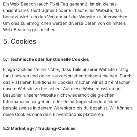
Ein Web-Beacon (auch Pixel-Tag genannt), ist ein kleines
unsichtbares Textfragment oder Bild auf einer Website, das
benutzt wird, um den Verkehr auf der Website zu überwachen.
Um dies zu ermöglichen werden diverse Daten von dir mittels
Web-Beacons gespeichert.
5. Cookies
5.1 Technische oder funktionelle Cookies
Einige Cookies stellen sicher, dass Teile unserer Website richtig
funktionieren und deine Nutzervorlieben bekannt bleiben. Durch
das Platzieren funktionaler Cookies machen wir es dir einfacher
unsere Website zu besuchen. Auf diese Weise musst du bei
Besuchen unserer Website nicht wiederholt die gleichen
Informationen eingeben, oder deine Gegenstände bleiben
beispielsweise in deinem Warenkorb bis du bezahlst. Wir können
diese Cookies ohne dein Einverständnis platzieren.
5.2 Marketing- / Tracking-Cookies